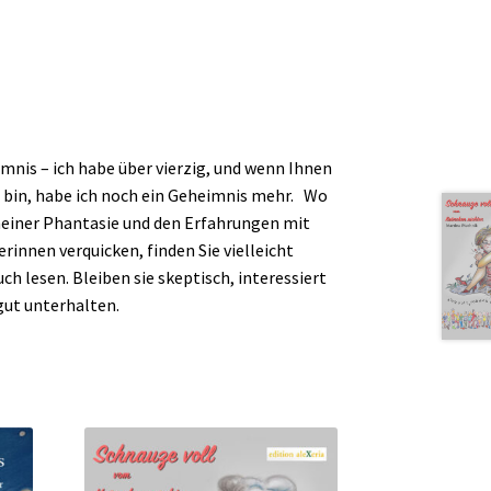
mnis – ich habe über vierzig, und wenn Ihnen
ch bin, habe ich noch ein Geheimnis mehr. Wo
einer Phantasie und den Erfahrungen mit
innen verquicken, finden Sie vielleicht
ch lesen. Bleiben sie skeptisch, interessiert
 gut unterhalten.